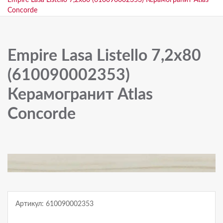
Empire Lasa Listello 7,2x80 (610090002353) Керамогранит Atlas
Concorde
Empire Lasa Listello 7,2x80
(610090002353)
Керамогранит Atlas
Concorde
Артикул: 610090002353