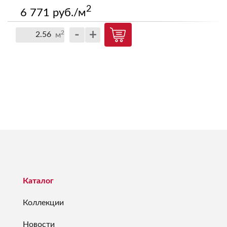
2
6 771 руб./м
-
+
2
м
Каталог
Коллекции
Новости