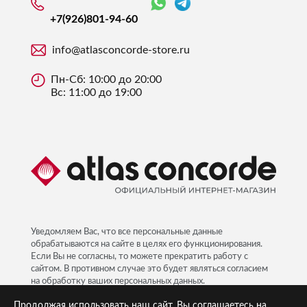
+7(926)
801-94-60
info@atlasconcorde-store.ru
Пн-Сб: 10:00 до 20:00
Вс: 11:00 до 19:00
Уведомляем Вас, что все персональные данные
обрабатываются на сайте в целях его функционирования.
Если Вы не согласны, то можете прекратить работу с
сайтом. В противном случае это будет являться согласием
на обработку ваших персональных данных.
Политика ПД
Продолжая использовать наш сайт, Вы соглашаетесь на