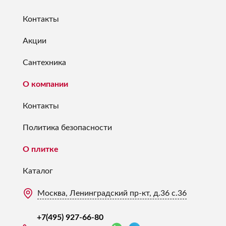
Контакты
Акции
Сантехника
О компании
Контакты
Политика безопасности
О плитке
Каталог
Москва, Ленинградский пр-кт, д.36 с.36
+7(495) 927-66-80