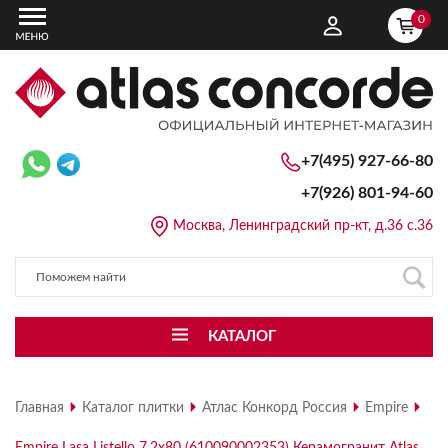
0
+7(495) 927-66-80
+7(926)
801-94-60
Москва, Ленинградский пр-кт, д.36 с.36
КАТАЛОГ
Главная
Каталог плитки
Атлас Конкорд Россия
Empire