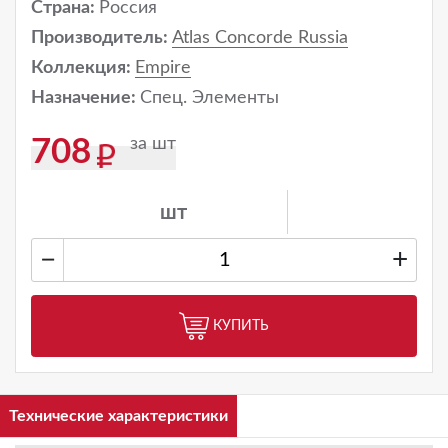
Страна:
Россия
Производитель:
Atlas Concorde Russia
Коллекция:
Empire
Назначение:
Спец. Элементы
за шт
708
шт
−
+
КУПИТЬ
Технические характеристики