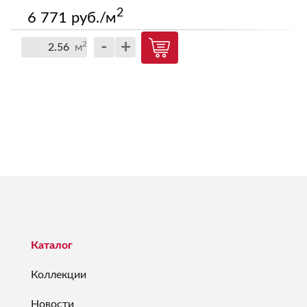
2
6 771 руб./м
-
+
2
м
Каталог
Коллекции
Новости