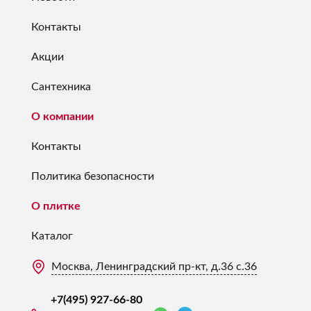
Контакты
Акции
Сантехника
О компании
Контакты
Политика безопасности
О плитке
Каталог
Москва, Ленинградский пр-кт, д.36 с.36
+7(495) 927-66-80