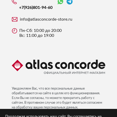
+7(926)
801-94-60
info@atlasconcorde-store.ru
Пн-Сб: 10:00 до 20:00
Вс: 11:00 до 19:00
Уведомляем Вас, что все персональные данные
обрабатываются на сайте в целях его функционирования.
Если Вы не согласны, то можете прекратить работу с
сайтом. В противном случае это будет являться согласием
на обработку ваших персональных данных.
Политика ПД
Продолжая использовать наш сайт, Вы соглашаетесь на