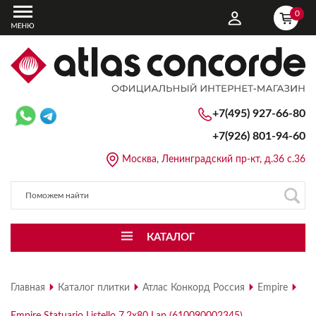
0
+7(495) 927-66-80
+7(926)
801-94-60
Москва, Ленинградский пр-кт, д.36 с.36
КАТАЛОГ
Главная
Каталог плитки
Атлас Конкорд Россия
Empire