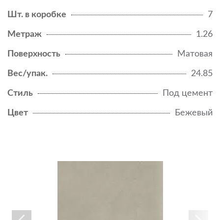
Шт. в коробке
7
Метраж
1.26
Поверхность
Матовая
Вес/упак.
24.85
Стиль
Под цемент
Цвет
Бежевый