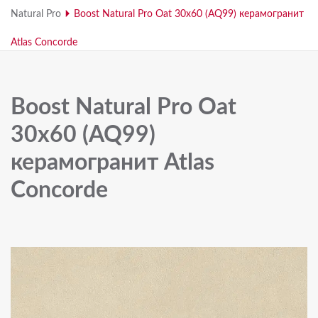
Natural Pro
Boost Natural Pro Oat 30x60 (AQ99) керамогранит
Atlas Concorde
Boost Natural Pro Oat
30x60 (AQ99)
керамогранит Atlas
Concorde