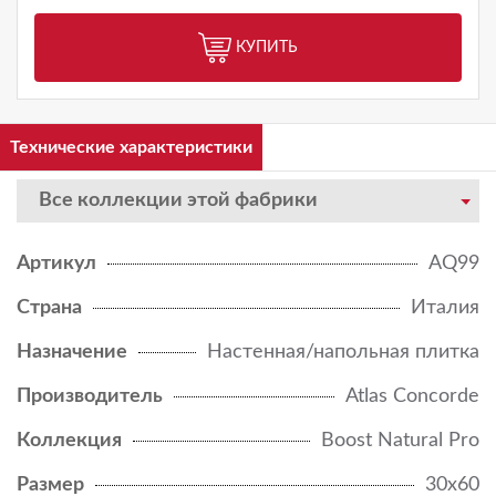
КУПИТЬ
Технические характеристики
Все коллекции этой фабрики
Артикул
AQ99
Страна
Италия
Назначение
Настенная/напольная плитка
Производитель
Atlas Concorde
Коллекция
Boost Natural Pro
Размер
30x60