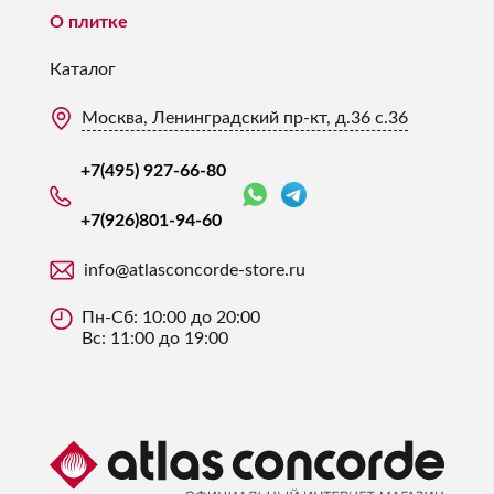
О плитке
Каталог
Москва, Ленинградский пр-кт, д.36 с.36
+7(495) 927-66-80
+7(926)
801-94-60
info@atlasconcorde-store.ru
Пн-Сб: 10:00 до 20:00
Вс: 11:00 до 19:00