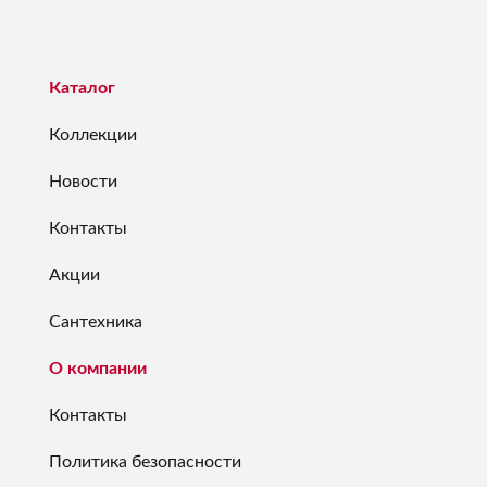
Каталог
Коллекции
Новости
Контакты
Акции
Сантехника
О компании
Контакты
Политика безопасности