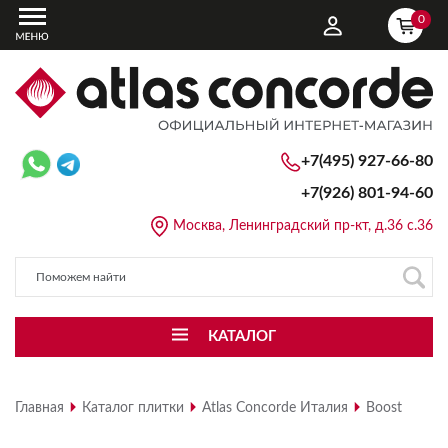
0
+7(495) 927-66-80
+7(926)
801-94-60
Москва, Ленинградский пр-кт, д.36 с.36
КАТАЛОГ
Главная
Каталог плитки
Atlas Concorde Италия
Boost