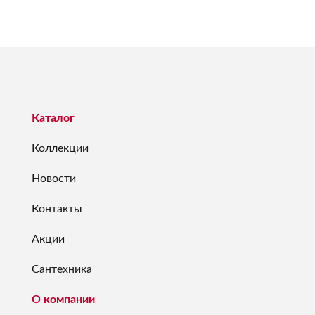
Каталог
Коллекции
Новости
Контакты
Акции
Сантехника
О компании