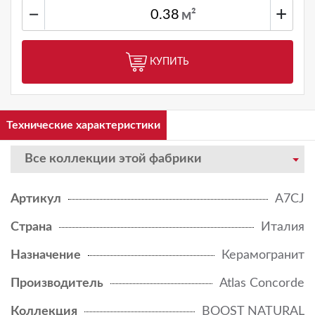
−
+
м²
КУПИТЬ
Технические характеристики
Все коллекции этой фабрики
Артикул
A7CJ
Страна
Италия
Назначение
Керамогранит
Производитель
Atlas Concorde
Коллекция
BOOST NATURAL