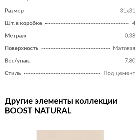
Размер
31x31
Шт. в коробке
4
Метраж
0.38
Поверхность
Матовая
Вес/упак.
7.80
Стиль
Под цемент
Другие элементы коллекции
BOOST NATURAL