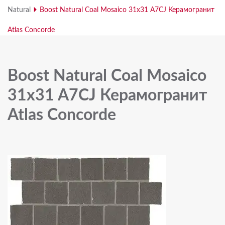
Natural
Boost Natural Coal Mosaico 31x31 A7CJ Керамогранит
Atlas Concorde
Boost Natural Coal Mosaico
31x31 A7CJ Керамогранит
Atlas Concorde