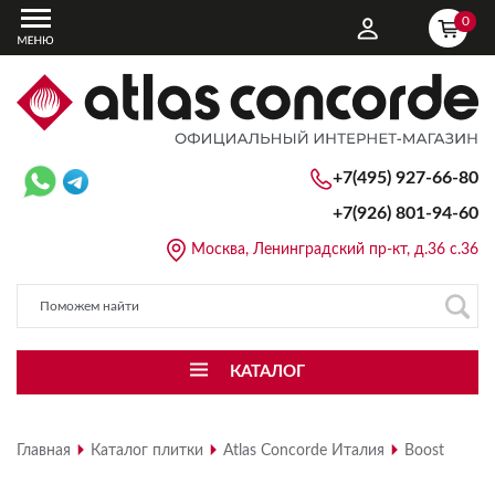
0
+7(495) 927-66-80
+7(926)
801-94-60
Москва, Ленинградский пр-кт, д.36 с.36
КАТАЛОГ
Главная
Каталог плитки
Atlas Concorde Италия
Boost