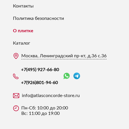
Контакты
Политика безопасности
О плитке
Каталог
Москва, Ленинградский пр-кт, д.36 с.36
+7(495) 927-66-80
+7(926)
801-94-60
info@atlasconcorde-store.ru
Пн-Сб: 10:00 до 20:00
Вс: 11:00 до 19:00