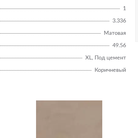
1
3.336
Матовая
49.56
XL, Под цемент
Коричневый