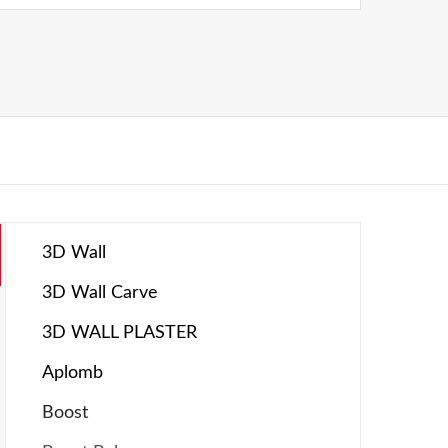
3D Wall
3D Wall Carve
3D WALL PLASTER
Aplomb
Boost