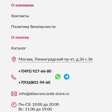
О компании
Контакты
Политика безопасности
О плитке
Каталог
Москва, Ленинградский пр-кт, д.36 с.36
+7(495) 927-66-80
+7(926)
801-94-60
info@atlasconcorde-store.ru
Пн-Сб: 10:00 до 20:00
Вс: 11:00 до 19:00