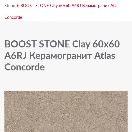
Stone
BOOST STONE Clay 60x60 A6RJ Керамогранит Atlas
Concorde
BOOST STONE Clay 60x60
A6RJ Керамогранит Atlas
Concorde