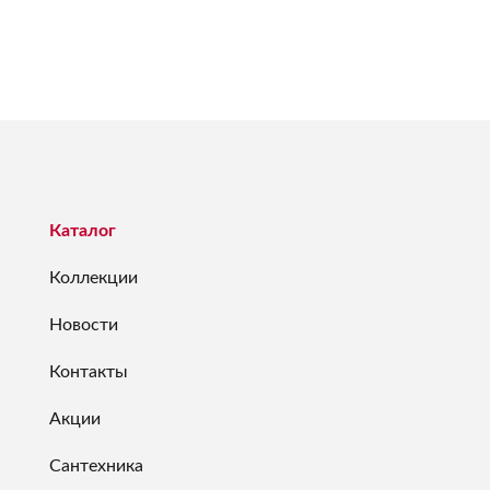
Каталог
Коллекции
Новости
Контакты
Акции
Сантехника