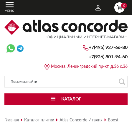
0
+7(495) 927-66-80
+7(926)
801-94-60
Москва, Ленинградский пр-кт, д.36 с.36
КАТАЛОГ
Главная
Каталог плитки
Atlas Concorde Италия
Boost