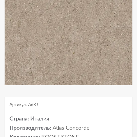
Артикул: A6RJ
Страна:
Италия
Производитель:
Atlas Concorde