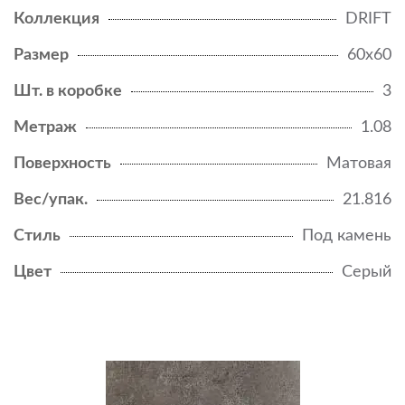
Коллекция
DRIFT
Размер
60x60
Шт. в коробке
3
Метраж
1.08
Поверхность
Матовая
Вес/упак.
21.816
Стиль
Под камень
Цвет
Серый