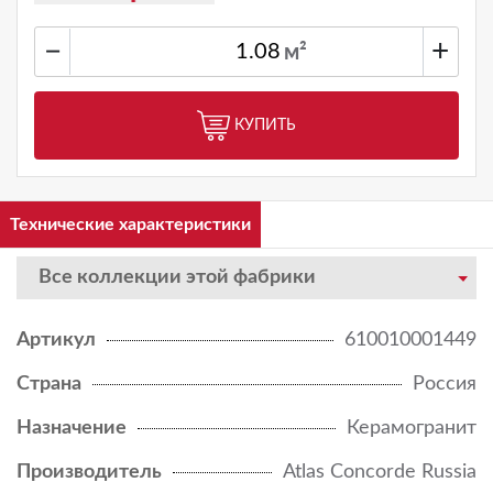
−
+
м²
КУПИТЬ
Технические характеристики
Все коллекции этой фабрики
Артикул
610010001449
Страна
Россия
Назначение
Керамогранит
Производитель
Atlas Concorde Russia