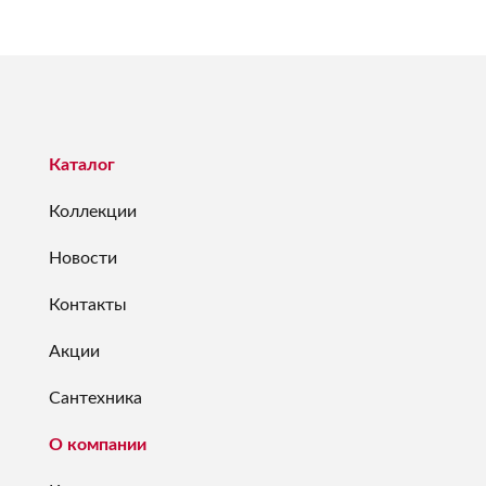
Каталог
Коллекции
Новости
Контакты
Акции
Сантехника
О компании