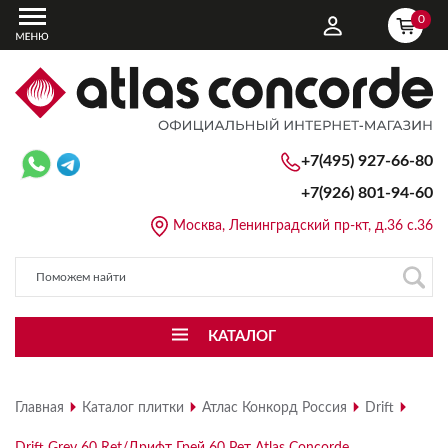
0
+7(495) 927-66-80
+7(926)
801-94-60
Москва, Ленинградский пр-кт, д.36 с.36
КАТАЛОГ
Главная
Каталог плитки
Атлас Конкорд Россия
Drift