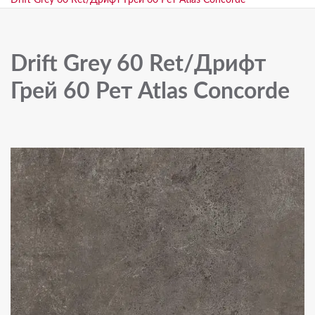
Drift Grey 60 Ret/Дрифт Грей 60 Рет Atlas Concorde
Drift Grey 60 Ret/Дрифт
Грей 60 Рет Atlas Concorde