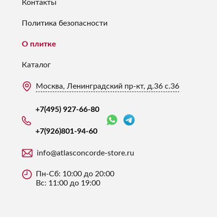
Контакты
Политика безопасности
О плитке
Каталог
Москва, Ленинградский пр-кт, д.36 с.36
+7(495) 927-66-80
+7(926)
801-94-60
info@atlasconcorde-store.ru
Пн-Сб: 10:00 до 20:00
Вс: 11:00 до 19:00