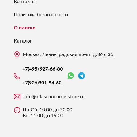
Контакты
Политика безопасности
О плитке
Каталог
Москва, Ленинградский пр-кт, д.36 с.36
+7(495) 927-66-80
+7(926)
801-94-60
info@atlasconcorde-store.ru
Пн-Сб: 10:00 до 20:00
Вс: 11:00 до 19:00