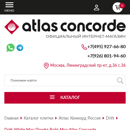
0
+7(495) 927-66-80
+7(926)
801-94-60
Москва, Ленинградский пр-кт, д.36 с.36
КАТАЛОГ
Главная
Каталог плитки
Атлас Конкорд Россия
Drift