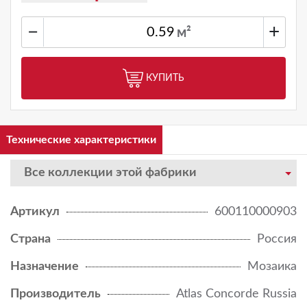
−
+
м²
КУПИТЬ
Технические характеристики
Все коллекции этой фабрики
Артикул
600110000903
Страна
Россия
Назначение
Мозаика
Производитель
Atlas Concorde Russia