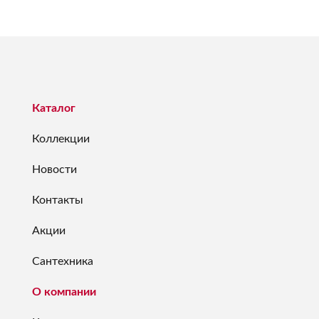
Каталог
Коллекции
Новости
Контакты
Акции
Сантехника
О компании