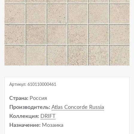
Артикул: 610110000461
Страна:
Россия
Производитель:
Atlas Concorde Russia
Коллекция:
DRIFT
Назначение:
Мозаика