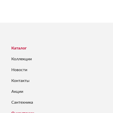
Каталог
Коллекции
Новости
Контакты
Акции
Сантехника