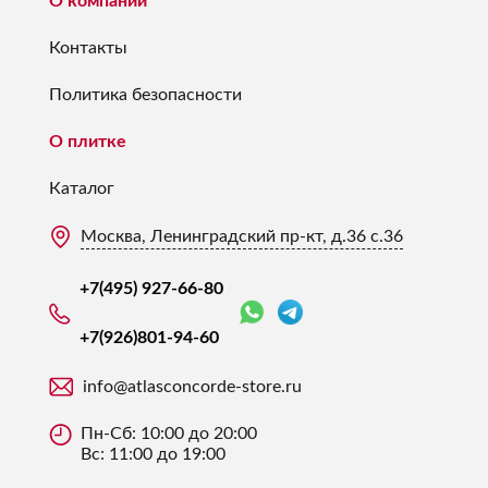
О компании
Контакты
Политика безопасности
О плитке
Каталог
Москва, Ленинградский пр-кт, д.36 с.36
+7(495) 927-66-80
+7(926)
801-94-60
info@atlasconcorde-store.ru
Пн-Сб: 10:00 до 20:00
Вс: 11:00 до 19:00