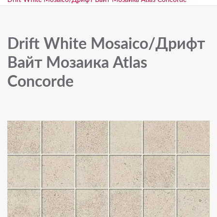
Drift White Mosaico/Дрифт Вайт Мозаика Atlas Concorde
Drift White Mosaico/Дрифт
Вайт Мозаика Atlas
Concorde