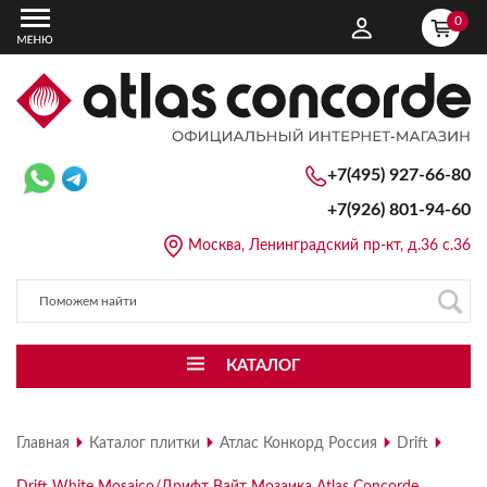
0
+7(495) 927-66-80
+7(926)
801-94-60
Москва, Ленинградский пр-кт, д.36 с.36
КАТАЛОГ
Главная
Каталог плитки
Атлас Конкорд Россия
Drift