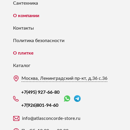
Сантехника
О компании
Контакты
Политика безопасности
О плитке
Каталог
Москва, Ленинградский пр-кт, д.36 с.36
+7(495) 927-66-80
+7(926)
801-94-60
info@atlasconcorde-store.ru