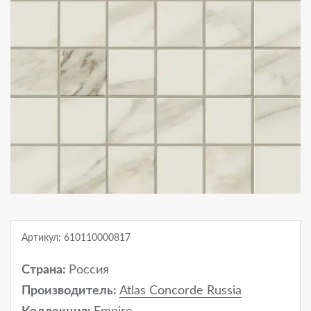
Артикул: 610110000817
Страна:
Россия
Производитель:
Atlas Concorde Russia