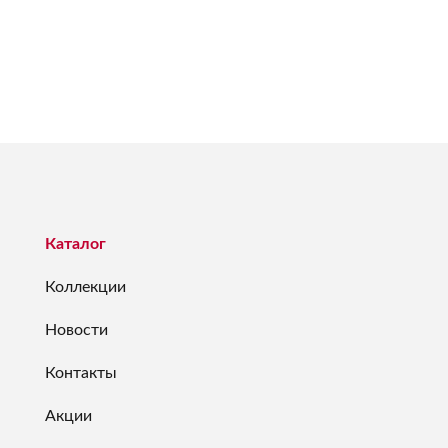
Каталог
Коллекции
Новости
Контакты
Акции