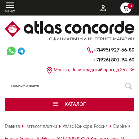
0
+7(495) 927-66-80
+7(926)
801-94-60
Москва, Ленинградский пр-кт, д.36 с.36
КАТАЛОГ
Главная
Каталог плитки
Атлас Конкорд Россия
Empire