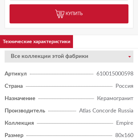
КУПИТЬ
Технические характеристики
Все коллекции этой фабрики
Артикул
610015000598
Страна
Россия
Назначение
Керамогранит
Производитель
Atlas Concorde Russia
Коллекция
Empire
Размер
80x160