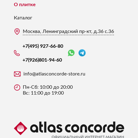
О плитке
Каталог
Москва, Ленинградский пр-кт, д.36 с.36
+7(495) 927-66-80
+7(926)
801-94-60
info@atlasconcorde-store.ru
Пн-Сб: 10:00 до 20:00
Вс: 11:00 до 19:00