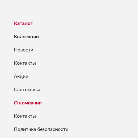
Каталог
Коллекции
Новости
Контакты
Акции
Сантехника
О компании
Контакты
Политика безопасности