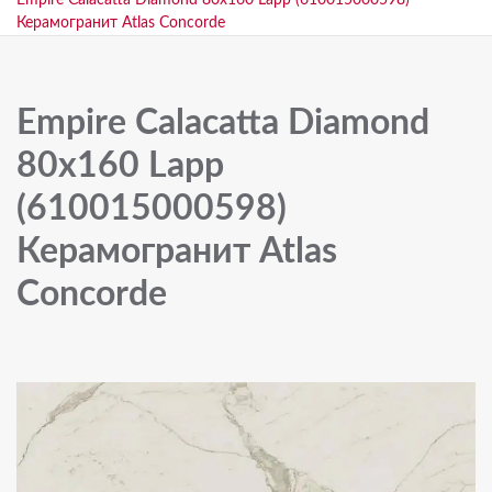
Empire Calacatta Diamond 80x160 Lapp (610015000598)
Керамогранит Atlas Concorde
Empire Calacatta Diamond
80x160 Lapp
(610015000598)
Керамогранит Atlas
Concorde