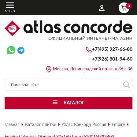
0
+7(495) 927-66-80
+7(926)
801-94-60
Москва, Ленинградский пр-кт, д.36 с.36
КАТАЛОГ
Главная
Каталог плитки
Атлас Конкорд Россия
Empire