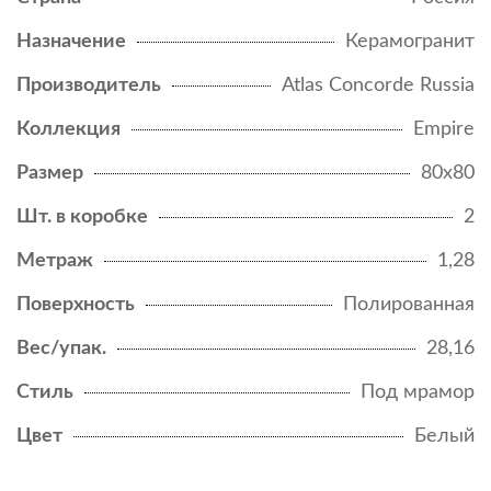
Назначение
Керамогранит
Производитель
Atlas Concorde Russia
Коллекция
Empire
Размер
80x80
Шт. в коробке
2
Метраж
1,28
Поверхность
Полированная
Вес/упак.
28,16
Стиль
Под мрамор
Цвет
Белый