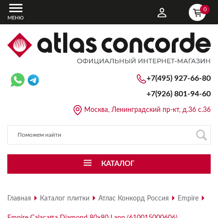
0
+7(495) 927-66-80
+7(926)
801-94-60
Москва, Ленинградский пр-кт, д.36 с.36
КАТАЛОГ
Главная
Каталог плитки
Атлас Конкорд Россия
Empire