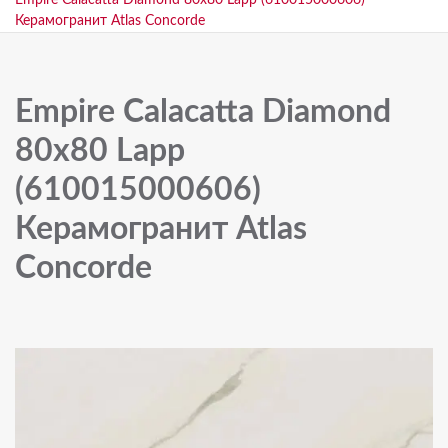
Empire Calacatta Diamond 80x80 Lapp (610015000606)
Керамогранит Atlas Concorde
Empire Calacatta Diamond
80x80 Lapp
(610015000606)
Керамогранит Atlas
Concorde