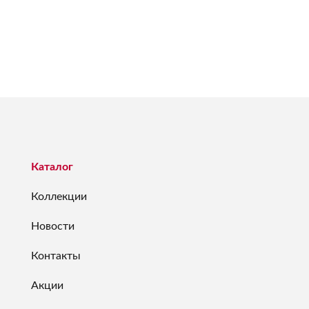
Каталог
Коллекции
Новости
Контакты
Акции