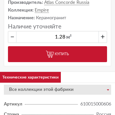
Производитель:
Atlas Concorde Russia
Коллекция:
Empire
Назначение:
Керамогранит
Наличие уточняйте
−
+
м²
КУПИТЬ
Технические характеристики
Все коллекции этой фабрики
Артикул
610015000606
Страна
Россия