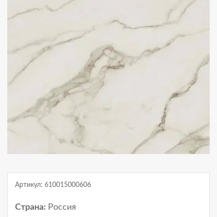
Артикул: 610015000606
Страна:
Россия