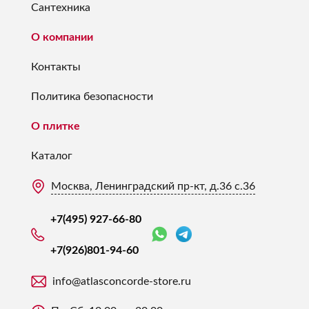
Сантехника
О компании
Контакты
Политика безопасности
О плитке
Каталог
Москва, Ленинградский пр-кт, д.36 с.36
+7(495) 927-66-80
+7(926)
801-94-60
info@atlasconcorde-store.ru