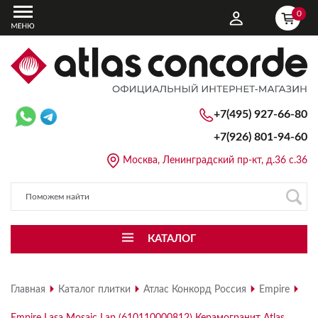
0
+7(495) 927-66-80
+7(926)
801-94-60
Москва, Ленинградский пр-кт, д.36 с.36
КАТАЛОГ
Главная
Каталог плитки
Атлас Конкорд Россия
Empire