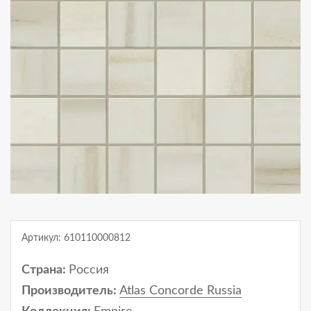
Артикул: 610110000812
Страна:
Россия
Производитель:
Atlas Concorde Russia