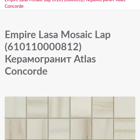
Empire Lasa Mosaic Lap (610110000812) Керамогранит Atlas
Concorde
Empire Lasa Mosaic Lap
(610110000812)
Керамогранит Atlas
Concorde