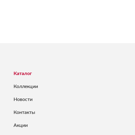
Каталог
Коллекции
Новости
Контакты
Акции