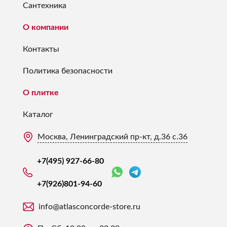
Сантехника
О компании
Контакты
Политика безопасности
О плитке
Каталог
Москва, Ленинградский пр-кт, д.36 с.36
+7(495) 927-66-80
+7(926)
801-94-60
info@atlasconcorde-store.ru