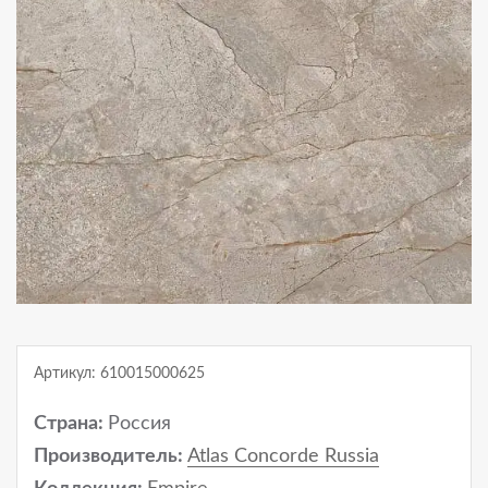
Артикул: 610015000625
Страна:
Россия
Производитель:
Atlas Concorde Russia