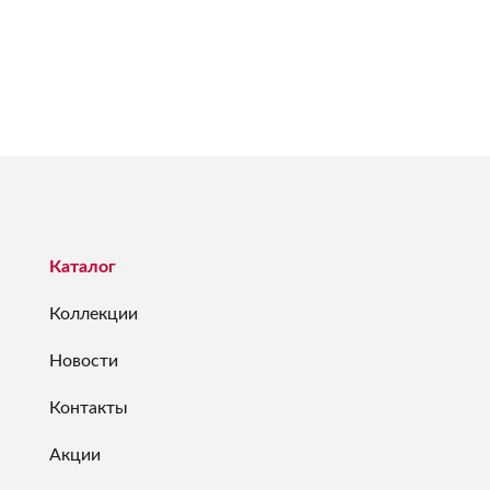
Каталог
Коллекции
Новости
Контакты
Акции