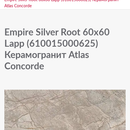
Empire Silver Root 60x60 Lapp (610015000625) Керамогранит
Atlas Concorde
Empire Silver Root 60x60
Lapp (610015000625)
Керамогранит Atlas
Concorde