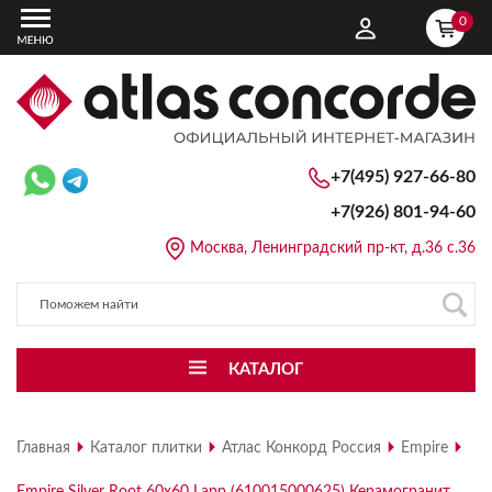
0
+7(495) 927-66-80
+7(926)
801-94-60
Москва, Ленинградский пр-кт, д.36 с.36
КАТАЛОГ
Главная
Каталог плитки
Атлас Конкорд Россия
Empire