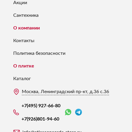
Акции
Сантехника
О компании
Контакты
Политика безопасности
О плитке
Каталог
Москва, Ленинградский пр-кт, д.36 с.36
+7(495) 927-66-80
+7(926)
801-94-60