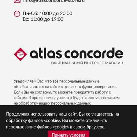
info@atlasconcorde-store.ru
Пн-Сб: 10:00 до 20:00
Вс: 11:00 до 19:00
Уведомляем Вас, что все персональные данные
обрабатываются на сайте в целях его функционирования.
Если Вы не согласны, то можете прекратить работу с
сайтом. В противном случае это будет являться согласием
на обработку ваших персональных данных.
Политика ПД
Продолжая использовать наш сайт, Вы соглашаетесь на
обработку файлов «cookie». Вы можете отключить
использование файлов «cookie» в своем браузере.
Принять условия