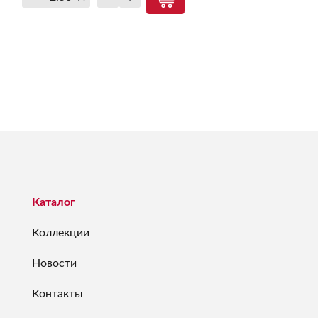
Каталог
Коллекции
Новости
Контакты