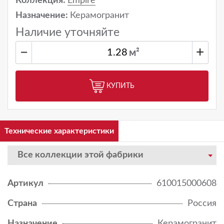
Коллекция:
Empire
Назначение:
Керамогранит
Наличие уточняйте
−
+
м²
КУПИТЬ
Технические характеристики
Все коллекции этой фабрики
Артикул
610015000608
Страна
Россия
Назначение
Керамогранит