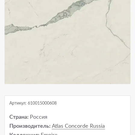
Артикул: 610015000608
Страна:
Россия
Производитель:
Atlas Concorde Russia