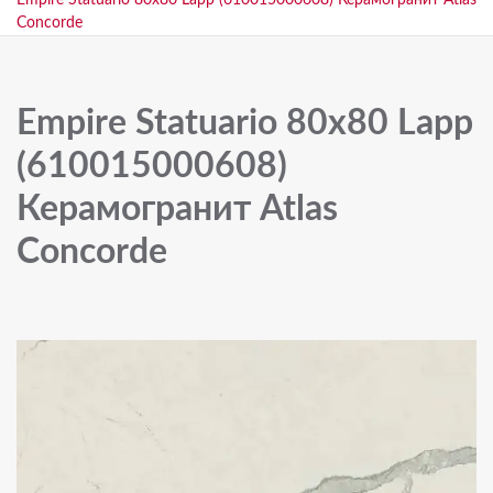
Empire Statuario 80x80 Lapp (610015000608) Керамогранит Atlas
Concorde
Empire Statuario 80x80 Lapp
(610015000608)
Керамогранит Atlas
Concorde