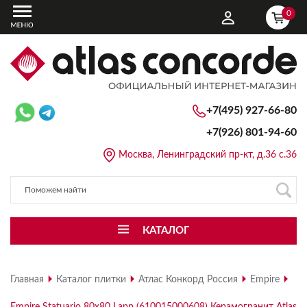
0
+7(495) 927-66-80
+7(926)
801-94-60
Москва, Ленинградский пр-кт, д.36 с.36
КАТАЛОГ
Главная
Каталог плитки
Атлас Конкорд Россия
Empire